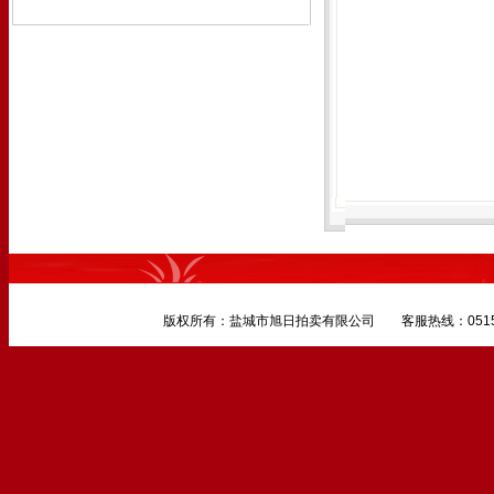
版权所有：盐城市旭日拍卖有限公司 客服热线：0515-882