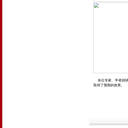
各位专家、学者就研
取得了预期的效果。