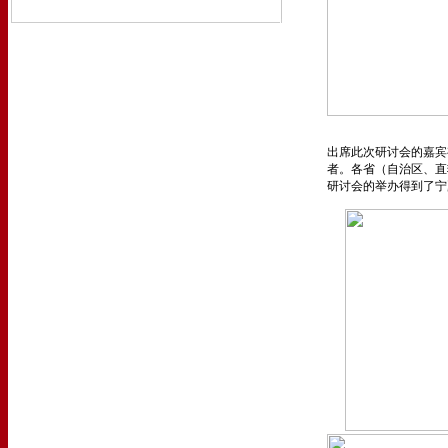
出席此次研讨会的嘉宾
者。各省（自治区、直
研讨会的举办得到了宁