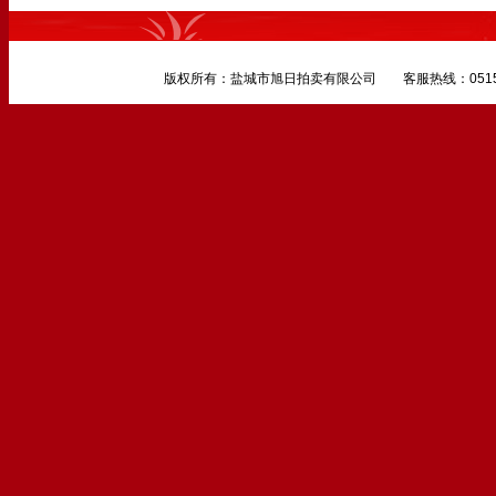
版权所有：盐城市旭日拍卖有限公司 客服热线：0515-882