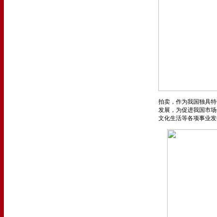
拍卖，作为我国独具特
发展，为促进我国市场
文化生活等各项事业发